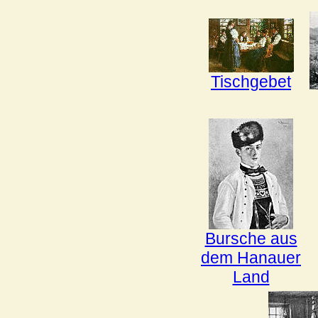
Tischgebet
Bursche aus
dem Hanauer
Land