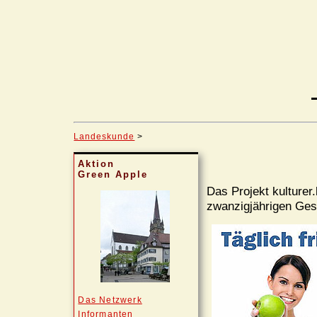
Landeskunde
>
Aktion
Green Apple
Das Projekt kulturer
zwanzigjährigen Gesc
Das Netzwerk
Informanten