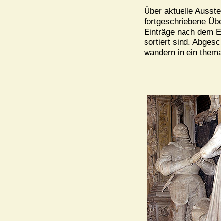
Über aktuelle Ausste
fortgeschriebene Über
Einträge nach dem E
sortiert sind. Abges
wandern in ein thema