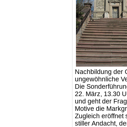
Nachbildung der G
ungewöhnliche Ve
Die Sonderführun
22. März, 13.30 U
und geht der Frag
Motive die Markg
Zugleich eröffnet 
stiller Andacht, 