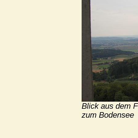
Blick aus dem F
zum Bodensee