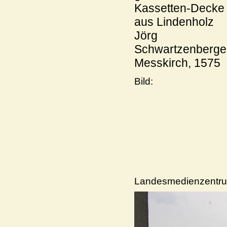
Kassetten-Decke
aus Lindenholz
Jörg
Schwartzenberge
Messkirch, 1575
Bild:
Landesmedienzentru