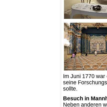
Im Juni 1770 war 
seine Forschungsr
sollte.
Besuch in Mann
Neben anderen wi