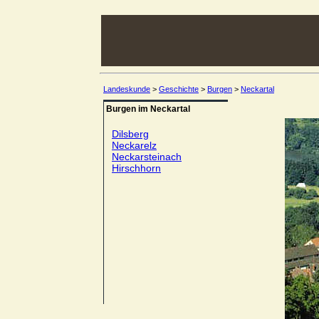
Landeskunde
>
Geschichte
>
Burgen
>
Neckartal
Burgen im Neckartal