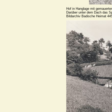
Hof in Hanglage mit gemauertem
Darüber unter dem Dach das Sp
Bildarchiv Badische Heimat 44