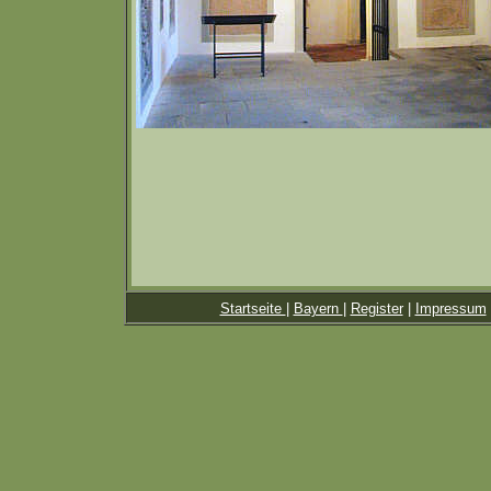
Startseite
|
Bayern
|
Register
|
Impressum