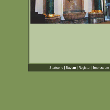
Startseite
|
Bayern
|
Register
|
Impressum